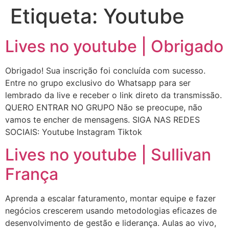
Etiqueta:
Youtube
Lives no youtube | Obrigado
Obrigado! Sua inscrição foi concluída com sucesso.
Entre no grupo exclusivo do Whatsapp para ser
lembrado da live e receber o link direto da transmissão.
QUERO ENTRAR NO GRUPO Não se preocupe, não
vamos te encher de mensagens. SIGA NAS REDES
SOCIAIS: Youtube Instagram Tiktok
Lives no youtube | Sullivan
França
Aprenda a escalar faturamento, montar equipe e fazer
negócios crescerem usando metodologias eficazes de
desenvolvimento de gestão e liderança. Aulas ao vivo,