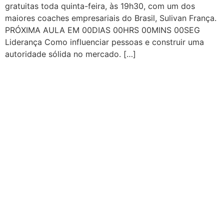
gratuitas toda quinta-feira, às 19h30, com um dos
maiores coaches empresariais do Brasil, Sulivan França.
PRÓXIMA AULA EM 00DIAS 00HRS 00MINS 00SEG
Liderança Como influenciar pessoas e construir uma
autoridade sólida no mercado. […]