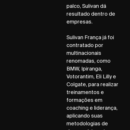
palco, Sulivan dá
resultado dentro de
empresas.
Sulivan França já foi
contratado por
multinacionais
renomadas, como
BMW, Ipiranga,
Votorantim, Eli Lilly e
Colgate, para realizar
treinamentos e
formações em
coaching e liderança,
aplicando suas
metodologias de