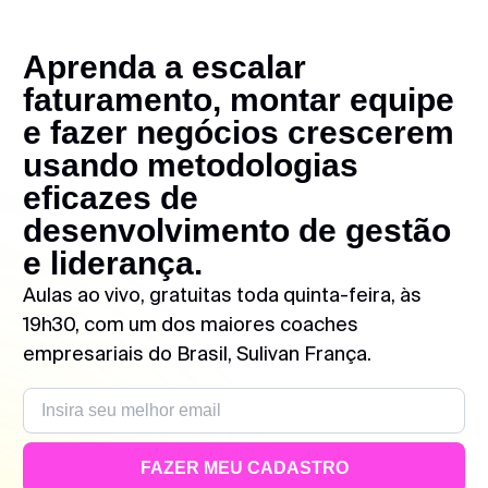
Aprenda a escalar
faturamento, montar equipe
e fazer negócios crescerem
usando metodologias
eficazes de
desenvolvimento de gestão
e liderança.
Aulas ao vivo, gratuitas toda quinta-feira, às
19h30, com um dos maiores coaches
empresariais do Brasil, Sulivan França.
FAZER MEU CADASTRO