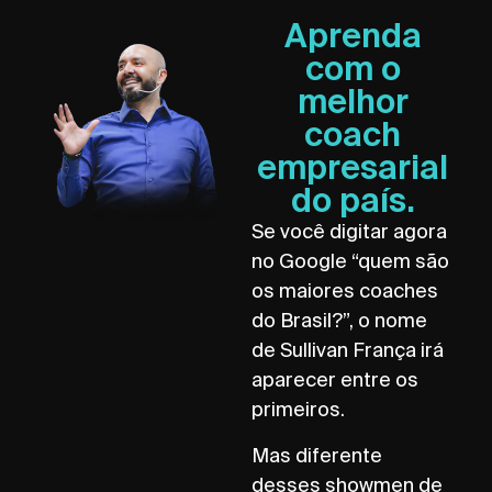
Aprenda
com o
melhor
coach
empresarial
do país.
Se você digitar agora
no Google “quem são
os maiores coaches
do Brasil?”, o nome
de Sullivan França irá
aparecer entre os
primeiros.
Mas diferente
desses showmen de