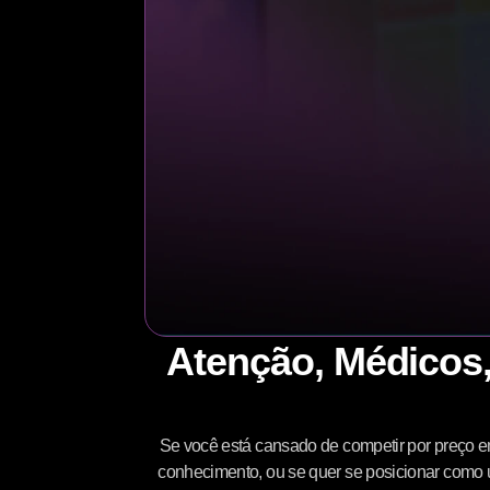
Atenção, Médicos,
Se você está cansado de competir por preço 
conhecimento, ou se quer se posicionar como u