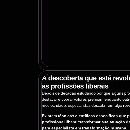
A descoberta que está revo
as profissões liberais
Depois de décadas estudando por que alguns pro
destacar e cobrar valores premium enquanto outr
mediocridade, especialistas descobriram algo revo
Existem técnicas científicas específicas que 
profissional liberal transformar sua atuação d
para especialista em transformação humana.