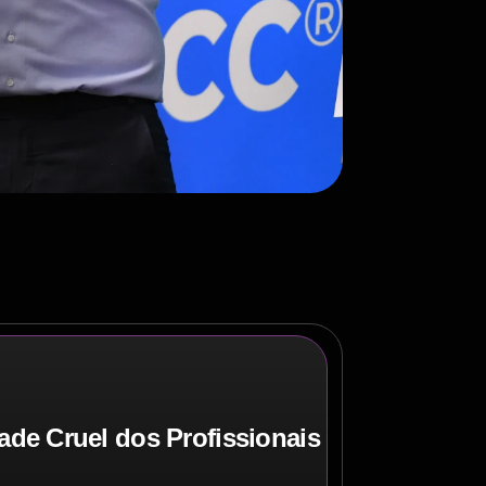
ade Cruel dos Profissionais Liberais