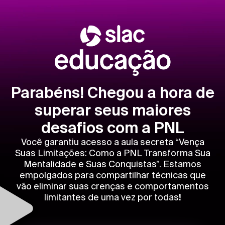
Parabéns! Chegou a hora de
superar seus maiores
desafios com a PNL
Você garantiu acesso a aula secreta “Vença
Suas Limitações: Como a PNL Transforma Sua
Mentalidade e Suas Conquistas”. Estamos
empolgados para compartilhar técnicas que
vão eliminar suas crenças e comportamentos
limitantes de uma vez por todas
!