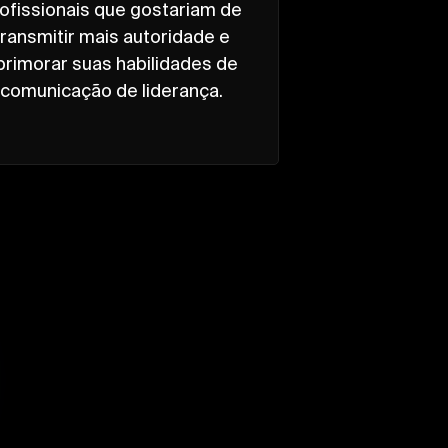
ofissionais que gostariam de
transmitir mais autoridade e
primorar suas habilidades de
comunicação de liderança.