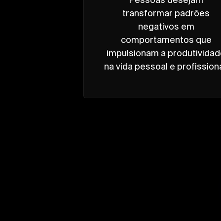
transformar padrões
negativos em
comportamentos que
impulsionam a produtivida
na vida pessoal e profissiona