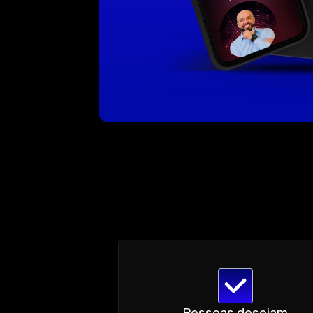
Pessoas desejam