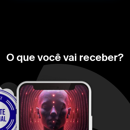
O que você vai receber?