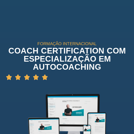
FORMAÇÃO INTERNACIONAL
COACH CERTIFICATION COM
ESPECIALIZAÇÃO EM
AUTOCOACHING