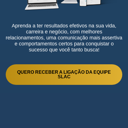
Aprenda a ter resultados efetivos na sua vida,
carreira e negócio, com melhores
relacionamentos, uma comunicação mais assertiva
e comportamentos certos para conquistar o
sucesso que você tanto busca!
QUERO RECEBER A LIGAÇÃO DA EQUIPE
SLAC