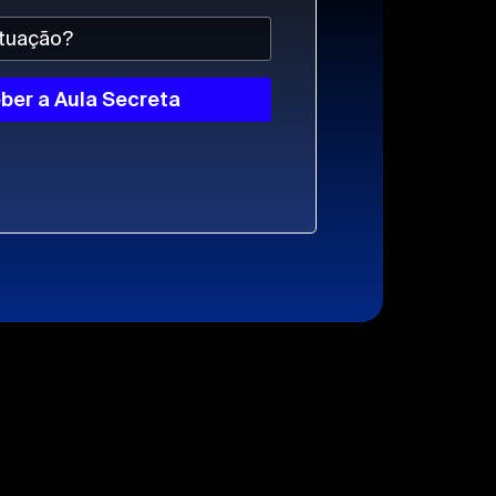
ber a Aula Secreta