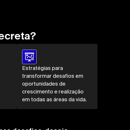
Secreta?
Estratégias para
transformar desafios em
oportunidades de
crescimento e realização
em todas as áreas da vida.