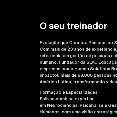
O seu treinador
SULIVAN FRANÇ
Evolução que Conecta Pessoas ao 
Com mais de 23 anos de experiência,
referência em gestão de pessoas e 
humano. Fundador da SLAC Educação 
empresas como Human Solutions Brasi
impactou mais de 98.000 pessoas no 
América Latina, transformando vidas
Formação e Especialidades
Sulivan combina expertise
em Neurociências, Psicanálise e Ge
Humanos, com uma visão estratégic